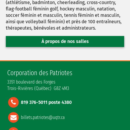
(athlétisme, badminton, cheerleading, cross-country,
flag-football féminin golf, hockey masculin, natation,
soccer féminin et masculin, tennis féminin et masculin,
ainsi que volleyball féminin) et près de 100 entraîneurs,
thérapeutes, bénévoles et administrateurs.
À propos de nos salles
Corporation des Patriotes
3351 boulevard des Forges
Trois-Rivières (Québec) G8Z 4M3
819 376-5011 poste 4380
billets.patriotes@uqtr.ca