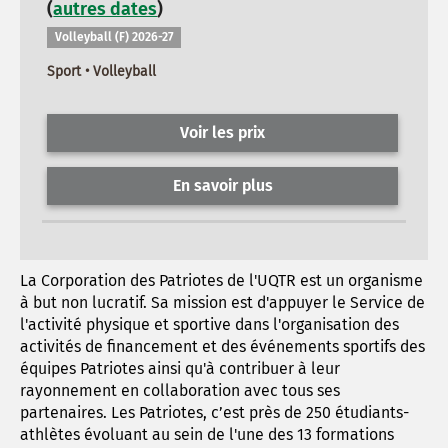
(
autres dates
)
Volleyball (F) 2026-27
Sport • Volleyball
Voir les prix
En savoir plus
La Corporation des Patriotes de l'UQTR est un organisme
à but non lucratif. Sa mission est d'appuyer le Service de
l'activité physique et sportive dans l'organisation des
activités de financement et des événements sportifs des
équipes Patriotes ainsi qu'à contribuer à leur
rayonnement en collaboration avec tous ses
partenaires. Les Patriotes, c’est près de 250 étudiants-
athlètes évoluant au sein de l'une des 13 formations