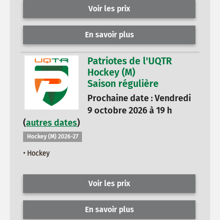
Voir les prix
En savoir plus
Patriotes de l'UQTR
Hockey (M)
Saison régulière
Prochaine date : Vendredi
9 octobre 2026 à 19 h
(
autres dates
)
Hockey (M) 2026-27
• Hockey
Voir les prix
En savoir plus