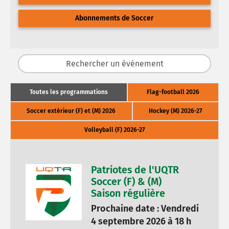
Abonnements de Soccer
Toutes les programmations
Flag-football 2026
Soccer extérieur (F) et (M) 2026
Hockey (M) 2026-27
Volleyball (F) 2026-27
Patriotes de l'UQTR
Soccer (F) & (M)
Saison régulière
Prochaine date : Vendredi
4 septembre 2026 à 18 h