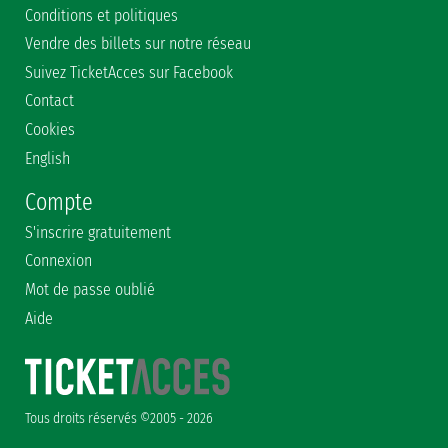
Conditions et politiques
Vendre des billets sur notre réseau
Suivez TicketAcces sur Facebook
Contact
Cookies
English
Compte
S'inscrire gratuitement
Connexion
Mot de passe oublié
Aide
Tous droits réservés ©2005 - 2026