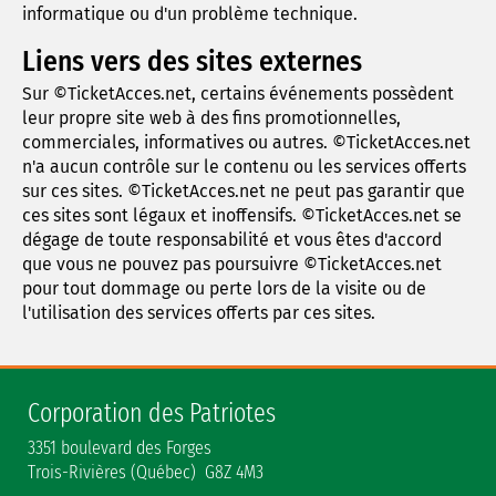
informatique ou d'un problème technique.
Liens vers des sites externes
Sur ©TicketAcces.net, certains événements possèdent
leur propre site web à des fins promotionnelles,
commerciales, informatives ou autres. ©TicketAcces.net
n'a aucun contrôle sur le contenu ou les services offerts
sur ces sites. ©TicketAcces.net ne peut pas garantir que
ces sites sont légaux et inoffensifs. ©TicketAcces.net se
dégage de toute responsabilité et vous êtes d'accord
que vous ne pouvez pas poursuivre ©TicketAcces.net
pour tout dommage ou perte lors de la visite ou de
l'utilisation des services offerts par ces sites.
Corporation des Patriotes
3351 boulevard des Forges
Trois-Rivières (Québec) G8Z 4M3