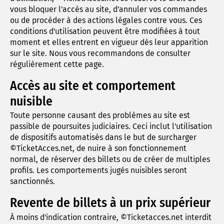
vous bloquer l'accès au site, d'annuler vos commandes
ou de procéder à des actions légales contre vous. Ces
conditions d'utilisation peuvent être modifiées à tout
moment et elles entrent en vigueur dès leur apparition
sur le site. Nous vous recommandons de consulter
régulièrement cette page.
Accès au site et comportement
nuisible
Toute personne causant des problèmes au site est
passible de poursuites judiciaires. Ceci inclut l'utilisation
de dispositifs automatisés dans le but de surcharger
©TicketAcces.net, de nuire à son fonctionnement
normal, de réserver des billets ou de créer de multiples
profils. Les comportements jugés nuisibles seront
sanctionnés.
Revente de billets à un prix supérieur
À moins d'indication contraire, ©Ticketacces.net interdit