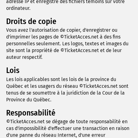
adresse IP et enregistre des fichiers témoins sur votre
ordinateur.
Droits de copie
Vous avez l'autorisation de copier, d'enregistrer ou
d'imprimer les pages de ©TicketAcces.net à des fins
personnelles seulement. Les logos, textes et images du
site sont la propriété de ©TicketAcces.net et de leur
auteur respectif.
Lois
Les lois applicables sont les lois de la province du
Québec et les usagers du réseau ©TicketAcces.net sont
tenus de se soumettre à la juridiction de la Cour de la
Province du Québec.
Responsabilité
©TicketAcces.net se dégage de toute responsabilité en
cas d'impossibilité d'effectuer une transaction en raison
d'une panne du réseau Internet, d'une erreur