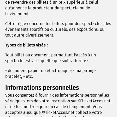
de revendre des billets à un prix supérieur à celui
qu'annonce le producteur du spectacle ou de
l'événement.
Cette règle concerne les billets pour des spectacles, des
événements sportifs ou culturels, des expositions, ou
tout autre divertissement.
Types de billets visés :
Tout billet ou document permettant l'accès à un
spectacle est visé, quelle que soit sa forme :
- document papier ou électronique; - macaron; -
bracelet; - etc.
Informations personnelles
Vous consentez à fournir des informations personnelles
véridiques lors de votre inscription sur ©TicketAcces.net,
et de les mettre à jour en cas de changement. Vous
acceptez aussi que ©TicketAcces.net collecte votre