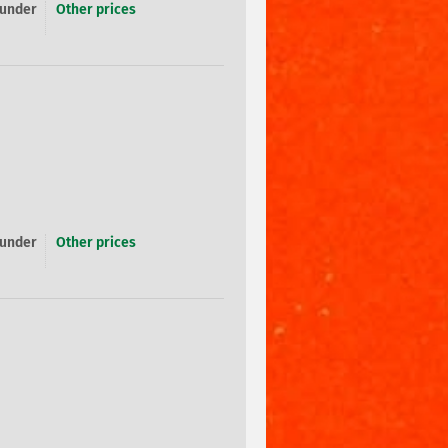
 under
Other prices
 under
Other prices