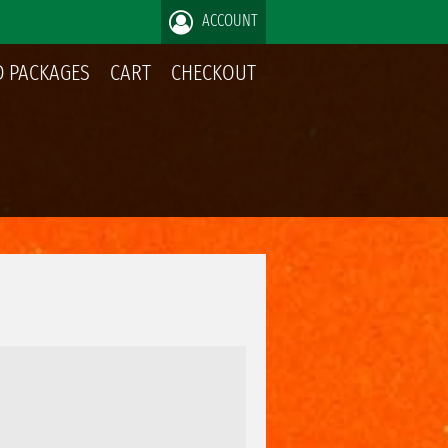
ACCOUNT
 PACKAGES
CART
CHECKOUT