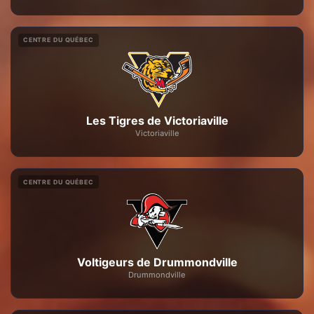
CENTRE DU QUÉBEC
Les Tigres de Victoriaville
Victoriaville
CENTRE DU QUÉBEC
Voltigeurs de Drummondville
Drummondville