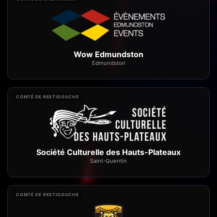
Wow Edmundston
Edmundston
COMTÉ DE RESTIGOUCHE
Société Culturelle des Hauts-Plateaux
Saint-Quentin
COMTÉ DE RESTIGOUCHE