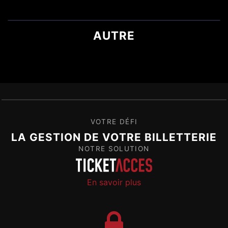
AUTRE
VOTRE DÉFI
LA GESTION DE VOTRE BILLETTERIE
NOTRE SOLUTION
En savoir plus