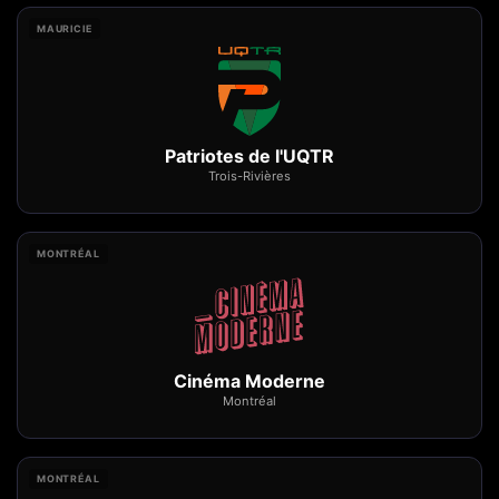
MAURICIE
Patriotes de l'UQTR
Trois-Rivières
MONTRÉAL
Cinéma Moderne
Montréal
MONTRÉAL