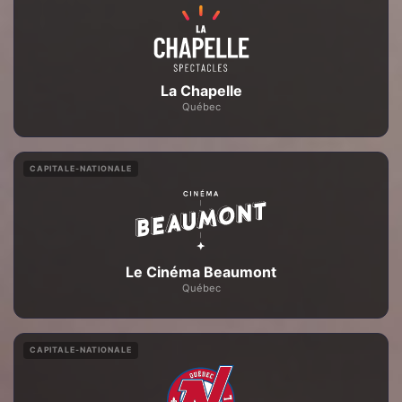
La Chapelle
Québec
CAPITALE-NATIONALE
Le Cinéma Beaumont
Québec
CAPITALE-NATIONALE