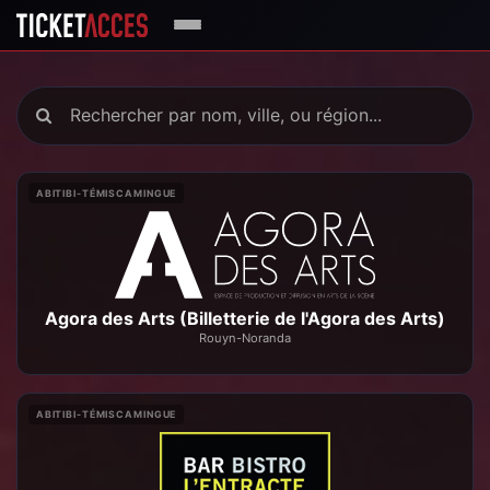
ABITIBI-TÉMISCAMINGUE
Agora des Arts (Billetterie de l'Agora des Arts)
Rouyn-Noranda
ABITIBI-TÉMISCAMINGUE