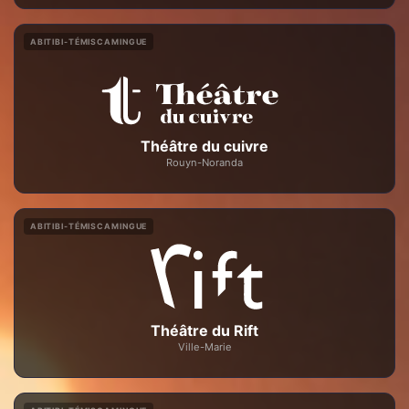
ABITIBI-TÉMISCAMINGUE
Théâtre du cuivre
Rouyn-Noranda
ABITIBI-TÉMISCAMINGUE
Théâtre du Rift
Ville-Marie