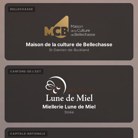
BELLECHASSE
Maison de la culture de Bellechasse
St-Damien-de-Buckland
CANTONS-DE-L'EST
Miellerie Lune de Miel
Stoke
CAPITALE-NATIONALE