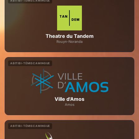
ABITIBI-TÉMISCAMINGUE
Theatre du Tandem
Rouyn-Noranda
ABITIBI-TÉMISCAMINGUE
Ville d'Amos
Amos
ABITIBI-TÉMISCAMINGUE