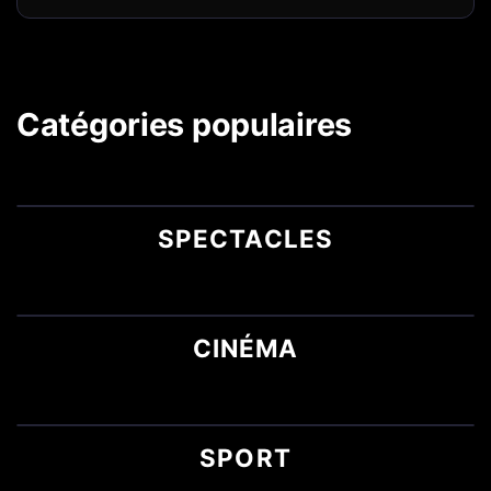
Catégories populaires
SPECTACLES
CINÉMA
SPORT