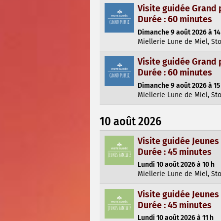
Visite guidée Grand 
Durée : 60 minutes
Dimanche 9 août 2026 à 14
Miellerie Lune de Miel, St
Visite guidée Grand 
Durée : 60 minutes
Dimanche 9 août 2026 à 15
Miellerie Lune de Miel, St
10 août 2026
Visite guidée Jeunes
Durée : 45 minutes
Lundi 10 août 2026 à 10 h
Miellerie Lune de Miel, St
Visite guidée Jeunes
Durée : 45 minutes
Lundi 10 août 2026 à 11 h