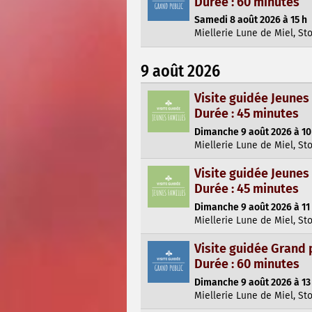
Durée : 60 minutes
Samedi 8 août 2026 à 15 h
Miellerie Lune de Miel, St
9 août 2026
Visite guidée Jeunes
Durée : 45 minutes
Dimanche 9 août 2026 à 10
Miellerie Lune de Miel, St
Visite guidée Jeunes
Durée : 45 minutes
Dimanche 9 août 2026 à 11
Miellerie Lune de Miel, St
Visite guidée Grand 
Durée : 60 minutes
Dimanche 9 août 2026 à 13
Miellerie Lune de Miel, St