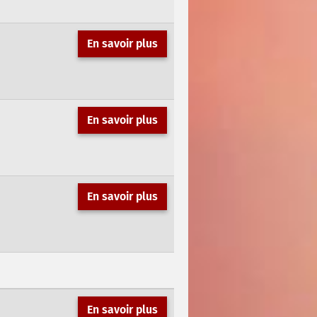
En savoir plus
En savoir plus
En savoir plus
En savoir plus