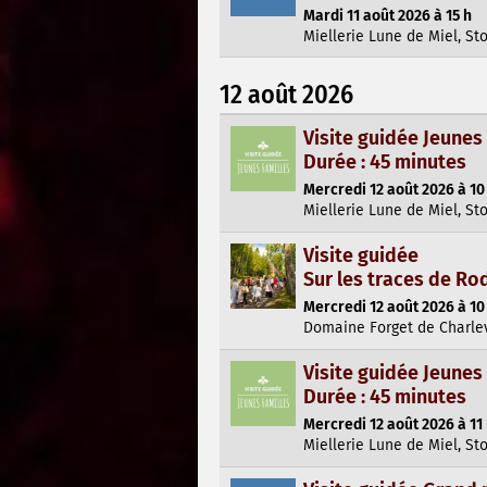
Mardi 11 août 2026 à 15 h
Miellerie Lune de Miel, St
12 août 2026
Visite guidée Jeunes
Durée : 45 minutes
Mercredi 12 août 2026 à 10
Miellerie Lune de Miel, St
Visite guidée
Sur les traces de Ro
Mercredi 12 août 2026 à 10
Domaine Forget de Charlev
Visite guidée Jeunes
Durée : 45 minutes
Mercredi 12 août 2026 à 11
Miellerie Lune de Miel, St