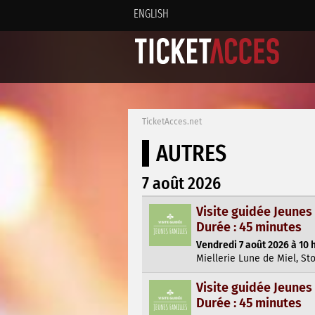
ENGLISH
TicketAcces.net
AUTRES
7 août 2026
Visite guidée Jeunes
Durée : 45 minutes
Vendredi 7 août 2026 à 10 
Miellerie Lune de Miel, St
Visite guidée Jeunes
Durée : 45 minutes