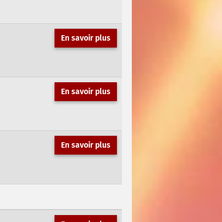
En savoir plus
En savoir plus
En savoir plus