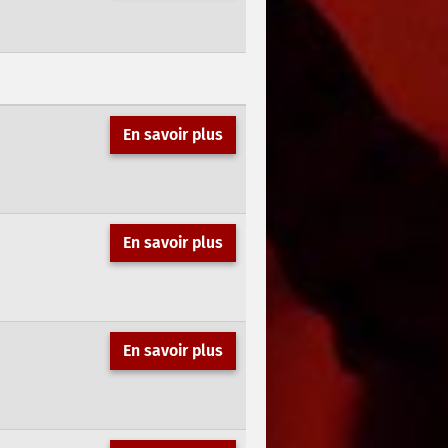
En savoir plus
En savoir plus
En savoir plus