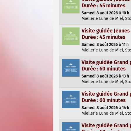
Durée : 45 minutes
Samedi 8 août 2026 à 10 h
Miellerie Lune de Miel, St
Visite guidée Jeunes
Durée : 45 minutes
Samedi 8 août 2026 à 11 h
Miellerie Lune de Miel, St
Visite guidée Grand 
Durée : 60 minutes
Samedi 8 août 2026 à 13 h
Miellerie Lune de Miel, St
Visite guidée Grand 
Durée : 60 minutes
Samedi 8 août 2026 à 14 h
Miellerie Lune de Miel, St
Visite guidée Grand 