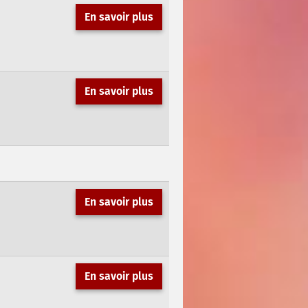
En savoir plus
En savoir plus
En savoir plus
En savoir plus