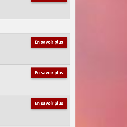
En savoir plus
En savoir plus
En savoir plus