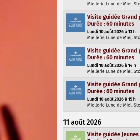
Miellerie Lune de Miel, St
Visite guidée Grand 
Durée : 60 minutes
Lundi 10 août 2026 à 13 h
Miellerie Lune de Miel, St
Visite guidée Grand 
Durée : 60 minutes
Lundi 10 août 2026 à 14 h
Miellerie Lune de Miel, St
Visite guidée Grand 
Durée : 60 minutes
Lundi 10 août 2026 à 15 h
Miellerie Lune de Miel, St
11 août 2026
Visite guidée Jeunes