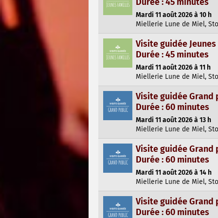
Durée : 45 minutes
Mardi 11 août 2026 à 10 h
Miellerie Lune de Miel, St
Visite guidée Jeunes
Durée : 45 minutes
Mardi 11 août 2026 à 11 h
Miellerie Lune de Miel, St
Visite guidée Grand 
Durée : 60 minutes
Mardi 11 août 2026 à 13 h
Miellerie Lune de Miel, St
Visite guidée Grand 
Durée : 60 minutes
Mardi 11 août 2026 à 14 h
Miellerie Lune de Miel, St
Visite guidée Grand 
Durée : 60 minutes