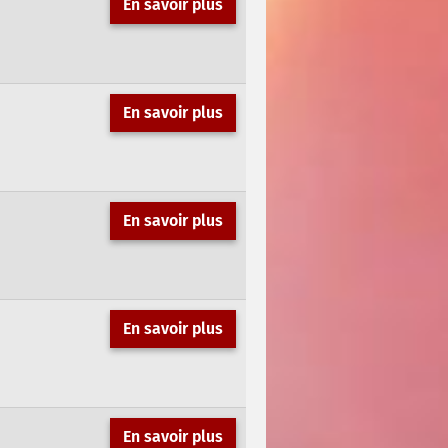
En savoir plus
En savoir plus
En savoir plus
En savoir plus
En savoir plus