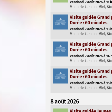
Vendredi 7 août 2026 à 11 h
Miellerie Lune de Miel, St
Visite guidée Grand 
Durée : 60 minutes
Vendredi 7 août 2026 à 13 
Miellerie Lune de Miel, St
Visite guidée Grand 
Durée : 60 minutes
Vendredi 7 août 2026 à 14 
Miellerie Lune de Miel, St
Visite guidée Grand 
Durée : 60 minutes
Vendredi 7 août 2026 à 15 
Miellerie Lune de Miel, St
8 août 2026
Visite guidée Jeunes