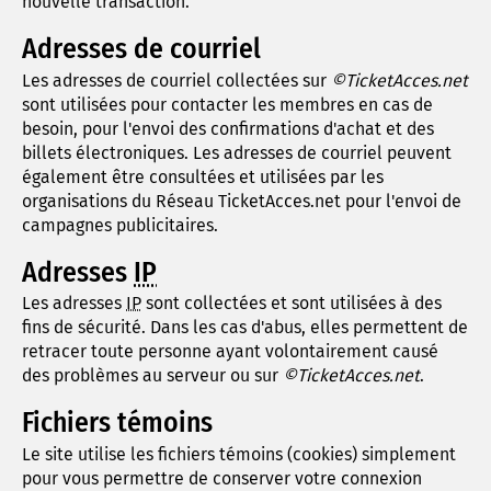
nouvelle transaction.
Adresses de courriel
Les adresses de courriel collectées sur
©TicketAcces.net
sont utilisées pour contacter les membres en cas de
besoin, pour l'envoi des confirmations d'achat et des
billets électroniques. Les adresses de courriel peuvent
également être consultées et utilisées par les
organisations du Réseau TicketAcces.net pour l'envoi de
campagnes publicitaires.
Adresses
IP
Les adresses
IP
sont collectées et sont utilisées à des
fins de sécurité. Dans les cas d'abus, elles permettent de
retracer toute personne ayant volontairement causé
des problèmes au serveur ou sur
©TicketAcces.net
.
Fichiers témoins
Le site utilise les fichiers témoins (cookies) simplement
pour vous permettre de conserver votre connexion