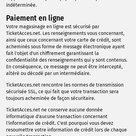
indéterminée.
Paiement en ligne
Votre magasinage en ligne est sécurisé par
TicketAcces.net. Les renseignements vous concernant,
ainsi que ceux concernant votre carte de crédit, sont
acheminés sous forme de message électronique ayant
fait l'objet d'un chiffrement garantissant la
confidentialité des renseignements qui y sont contenus.
En conséquence, ce message ne peut être intercepté,
altéré ou décodé par un intermédiaire.
TicketAcces.net rencontre les normes de transmission
sécurisée SSL, ce qui fait que votre transaction sera
toujours acheminée de façon sécuritaire.
TicketAcces.net ne conserve aucune donnée
informatique d'aucune transaction concernant
l'information de crédit. C'est pourquoi vous devez
resoumettre votre information de crédit lors de chaque