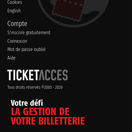
Cookies
English
Compte
S'inscrire gratuitement
Connexion
Mot de passe oublié
Aide
Tous droits réservés ©2005 - 2026