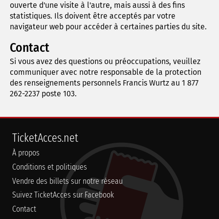
ouverte d'une visite à l'autre, mais aussi à des fins
statistiques. Ils doivent être acceptés par votre
navigateur web pour accéder à certaines parties du site.
Contact
Si vous avez des questions ou préoccupations, veuillez
communiquer avec notre responsable de la protection
des renseignements personnels Francis Wurtz au 1 877
262-2237 poste 103.
TicketAcces.net
À propos
Conditions et politiques
Vendre des billets sur notre réseau
Suivez TicketAcces sur Facebook
Contact