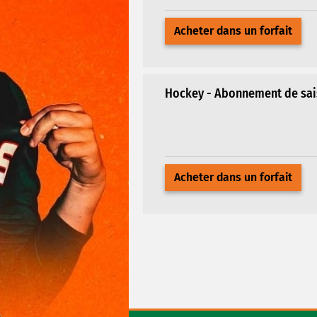
Acheter dans un forfait
Hockey - Abonnement de saiso
Acheter dans un forfait