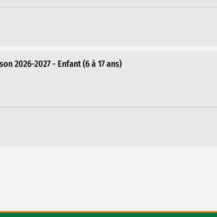
n 2026-2027 - Enfant (6 à 17 ans)