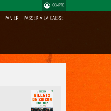
COMPTE
PANIER
PASSER À LA CAISSE