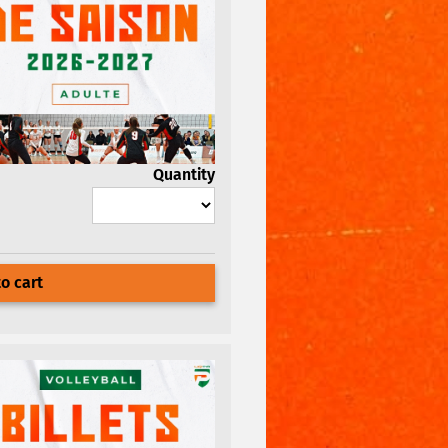
Quantity
o cart