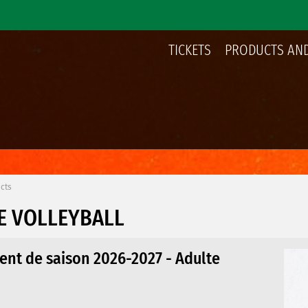
TICKETS
PRODUCTS AND
cts
E VOLLEYBALL
ent de saison 2026-2027 - Adulte