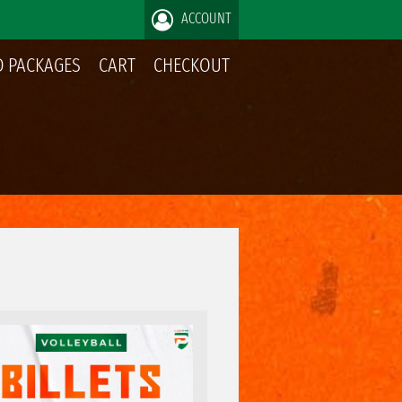
ACCOUNT
 PACKAGES
CART
CHECKOUT