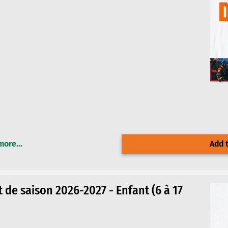
more...
Add t
de saison 2026-2027 - Enfant (6 à 17