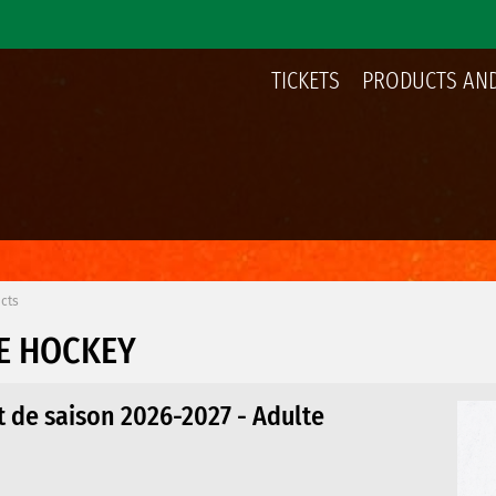
TICKETS
PRODUCTS AND
cts
E HOCKEY
de saison 2026-2027 - Adulte