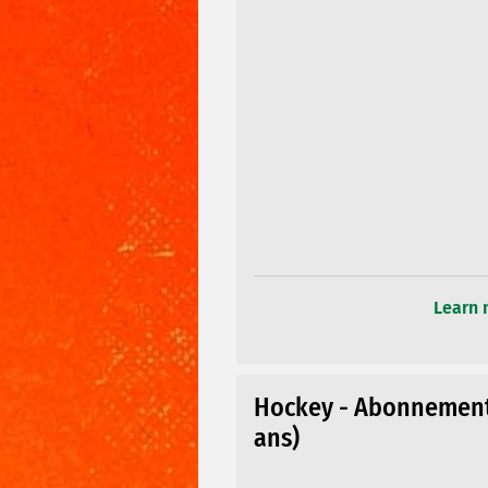
Learn 
Hockey - Abonnement 
ans)