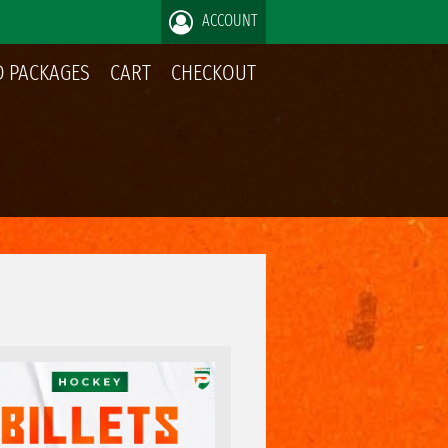
ACCOUNT
 PACKAGES
CART
CHECKOUT