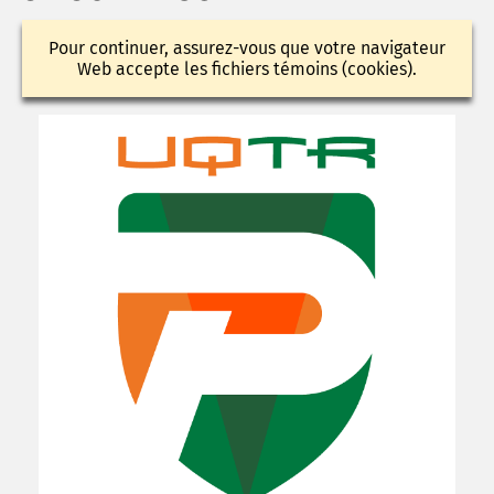
Pour continuer, assurez-vous que votre navigateur
Web accepte les fichiers témoins (cookies).