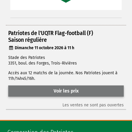
Patriotes de l'UQTR Flag-football (F)
Saison régulière
Dimanche 11 octobre 2026 à 11 h
Stade des Patriotes
3351, boul. des Forges, Trois-Rivières
Accès aux 12 matchs de la journée. Nos Patriotes jouent à
11h/14h45/16h.
Voir les prix
Les ventes ne sont pas ouvertes