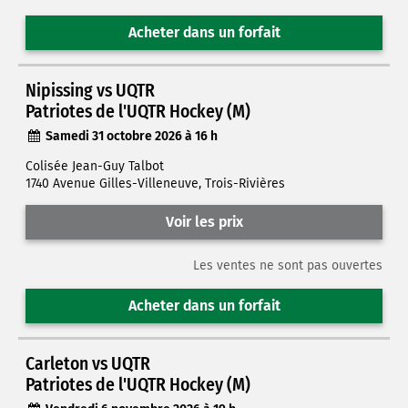
Acheter dans un forfait
Nipissing vs UQTR
Patriotes de l'UQTR Hockey (M)
Samedi 31 octobre 2026 à 16 h
Colisée Jean-Guy Talbot
1740 Avenue Gilles-Villeneuve, Trois-Rivières
Voir les prix
Les ventes ne sont pas ouvertes
Acheter dans un forfait
Carleton vs UQTR
Patriotes de l'UQTR Hockey (M)