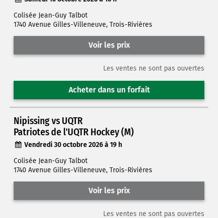
Colisée Jean-Guy Talbot
1740 Avenue Gilles-Villeneuve, Trois-Rivières
Voir les prix
Les ventes ne sont pas ouvertes
Acheter dans un forfait
Nipissing vs UQTR
Patriotes de l'UQTR Hockey (M)
Vendredi 30 octobre 2026 à 19 h
Colisée Jean-Guy Talbot
1740 Avenue Gilles-Villeneuve, Trois-Rivières
Voir les prix
Les ventes ne sont pas ouvertes