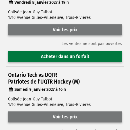
Vendredi 8 janvier 2027 à 19 h
Colisée Jean-Guy Talbot
1740 Avenue Gilles-Villeneuve, Trois-Rivières
Voir les prix
Les ventes ne sont pas ouvertes
Acheter dans un forfait
Ontario Tech vs UQTR
Patriotes de l'UQTR Hockey (M)
Samedi 9 janvier 2027 à 16 h
Colisée Jean-Guy Talbot
1740 Avenue Gilles-Villeneuve, Trois-Rivières
Voir les prix