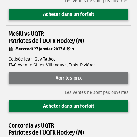
Les ventes ne sont pas ouvertes
Acheter dans un forfait
McGill vs UQTR
Patriotes de l'UQTR Hockey (M)
Mercredi 27 janvier 2027 à 19 h
Colisée Jean-Guy Talbot
1740 Avenue Gilles-Villeneuve, Trois-Rivières
Voir les prix
Les ventes ne sont pas ouvertes
Acheter dans un forfait
Concordia vs UQTR
Patriotes de l'UQTR Hockey (M)