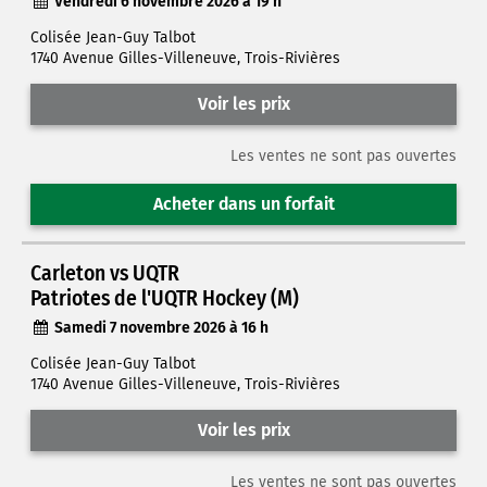
Vendredi 6 novembre 2026 à 19 h
Colisée Jean-Guy Talbot
1740 Avenue Gilles-Villeneuve, Trois-Rivières
Voir les prix
Les ventes ne sont pas ouvertes
Acheter dans un forfait
Carleton vs UQTR
Patriotes de l'UQTR Hockey (M)
Samedi 7 novembre 2026 à 16 h
Colisée Jean-Guy Talbot
1740 Avenue Gilles-Villeneuve, Trois-Rivières
Voir les prix
Les ventes ne sont pas ouvertes