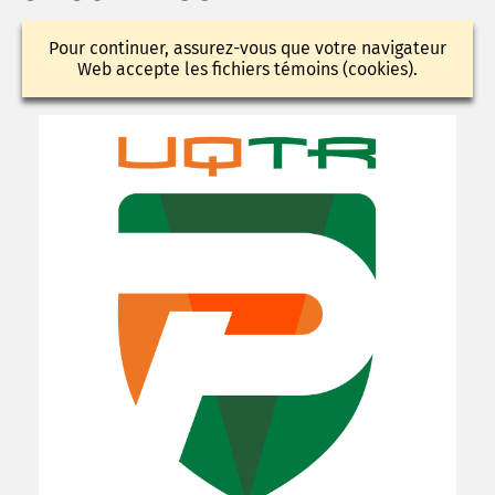
Pour continuer, assurez-vous que votre navigateur
Web accepte les fichiers témoins (cookies).