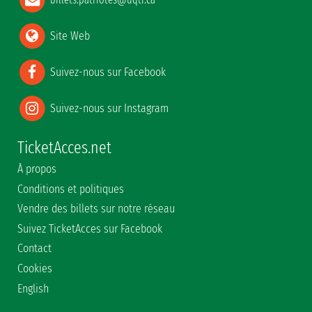
Site Web
Suivez-nous sur Facebook
Suivez-nous sur Instagram
TicketAcces.net
À propos
Conditions et politiques
Vendre des billets sur notre réseau
Suivez TicketAcces sur Facebook
Contact
Cookies
English