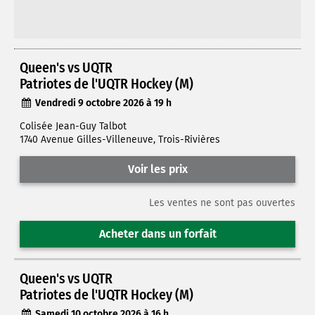
Queen's vs UQTR
Patriotes de l'UQTR Hockey (M)
Vendredi 9 octobre 2026 à 19 h
Colisée Jean-Guy Talbot
1740 Avenue Gilles-Villeneuve, Trois-Rivières
Voir les prix
Les ventes ne sont pas ouvertes
Acheter dans un forfait
Queen's vs UQTR
Patriotes de l'UQTR Hockey (M)
Samedi 10 octobre 2026 à 16 h