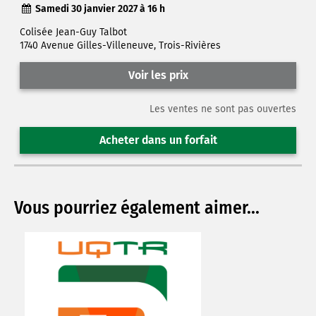
Samedi 30 janvier 2027 à 16 h
Colisée Jean-Guy Talbot
1740 Avenue Gilles-Villeneuve, Trois-Rivières
Voir les prix
Les ventes ne sont pas ouvertes
Acheter dans un forfait
Vous pourriez également aimer...