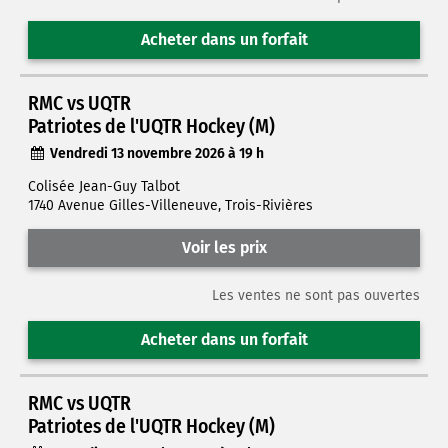
Acheter dans un forfait
RMC vs UQTR
Patriotes de l'UQTR Hockey (M)
Vendredi 13 novembre 2026 à 19 h
Colisée Jean-Guy Talbot
1740 Avenue Gilles-Villeneuve, Trois-Rivières
Voir les prix
Les ventes ne sont pas ouvertes
Acheter dans un forfait
RMC vs UQTR
Patriotes de l'UQTR Hockey (M)