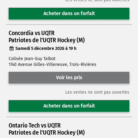
Acheter dans un forfait
Concordia vs UQTR
Patriotes de l'UQTR Hockey (M)
Samedi 5 décembre 2026 à 19 h
Colisée Jean-Guy Talbot
1740 Avenue Gilles-Villeneuve, Trois-Rivières
Voir les prix
Les ventes ne sont pas ouvertes
Acheter dans un forfait
Ontario Tech vs UQTR
Patriotes de l'UQTR Hockey (M)