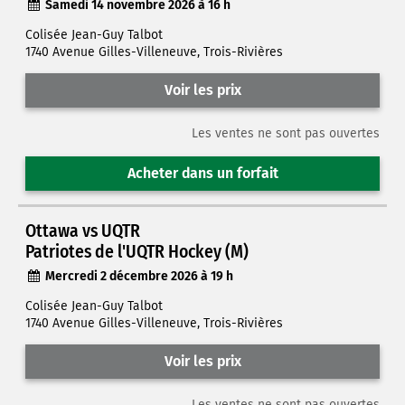
Samedi 14 novembre 2026 à 16 h
Colisée Jean-Guy Talbot
1740 Avenue Gilles-Villeneuve, Trois-Rivières
Voir les prix
Les ventes ne sont pas ouvertes
Acheter dans un forfait
Ottawa vs UQTR
Patriotes de l'UQTR Hockey (M)
Mercredi 2 décembre 2026 à 19 h
Colisée Jean-Guy Talbot
1740 Avenue Gilles-Villeneuve, Trois-Rivières
Voir les prix
Les ventes ne sont pas ouvertes