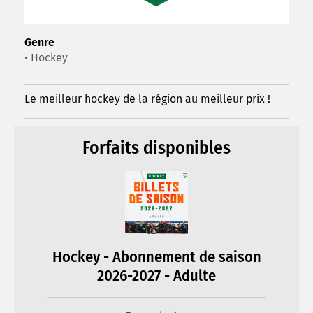
Genre
• Hockey
Le meilleur hockey de la région au meilleur prix !
Forfaits disponibles
Hockey - Abonnement de saison
2026-2027 - Adulte