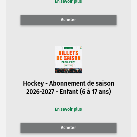
En savoir plus
Acheter
Hockey - Abonnement de saison
2026-2027 - Enfant (6 à 17 ans)
En savoir plus
Acheter