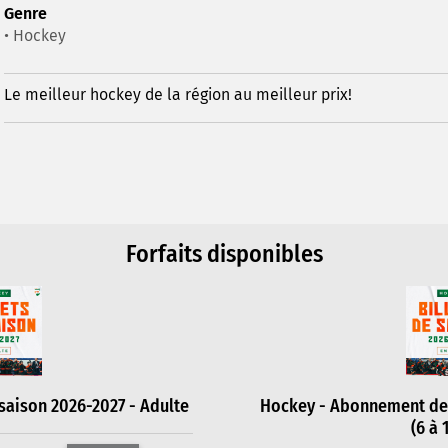
Genre
• Hockey
Le meilleur hockey de la région au meilleur prix!
Forfaits disponibles
aison 2026-2027 - Adulte
Hockey - Abonnement de 
(6 à 