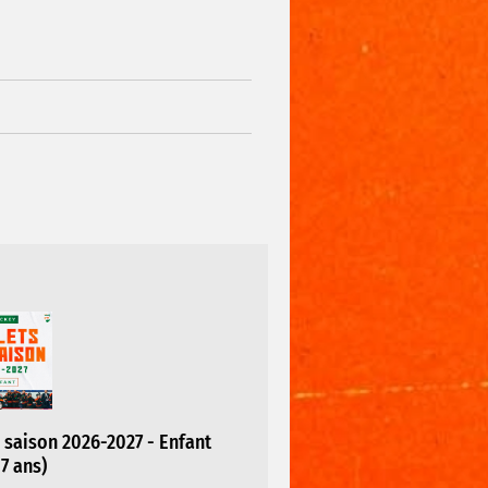
saison 2026-2027 - Enfant
17 ans)