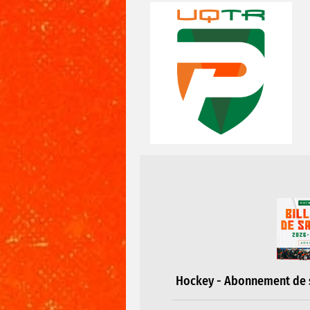
Hockey - Abonnement de s