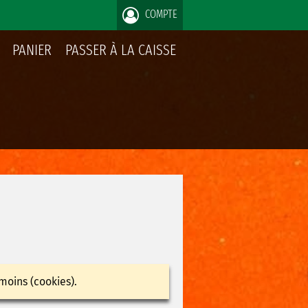
COMPTE
PANIER
PASSER À LA CAISSE
moins (cookies).