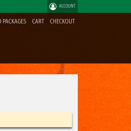
ACCOUNT
 PACKAGES
CART
CHECKOUT