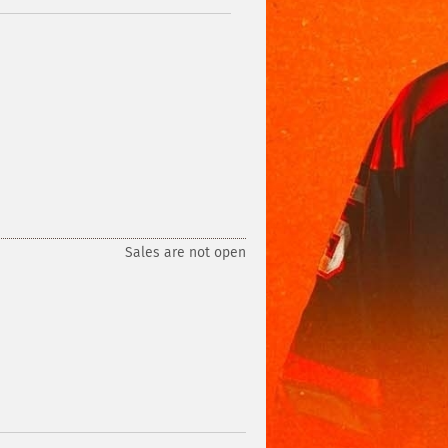
Sales are not open