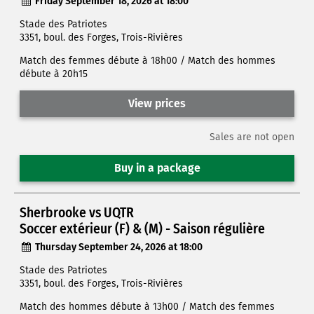
Friday September 18, 2026 at 18:00
Stade des Patriotes
3351, boul. des Forges, Trois-Rivières
Match des femmes débute à 18h00 / Match des hommes
débute à 20h15
View prices
Sales are not open
Buy in a package
Sherbrooke vs UQTR
Soccer extérieur (F) & (M) - Saison régulière
Thursday September 24, 2026 at 18:00
Stade des Patriotes
3351, boul. des Forges, Trois-Rivières
Match des hommes débute à 13h00 / Match des femmes