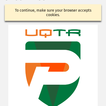
To continue, make sure your browser accepts
cookies.