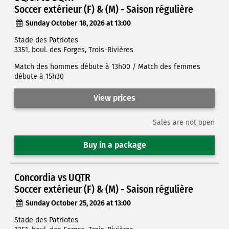
Soccer extérieur (F) & (M) - Saison régulière
Sunday October 18, 2026 at 13:00
Stade des Patriotes
3351, boul. des Forges, Trois-Rivières
Match des hommes débute à 13h00 / Match des femmes
débute à 15h30
View prices
Sales are not open
Buy in a package
Concordia vs UQTR
Soccer extérieur (F) & (M) - Saison régulière
Sunday October 25, 2026 at 13:00
Stade des Patriotes