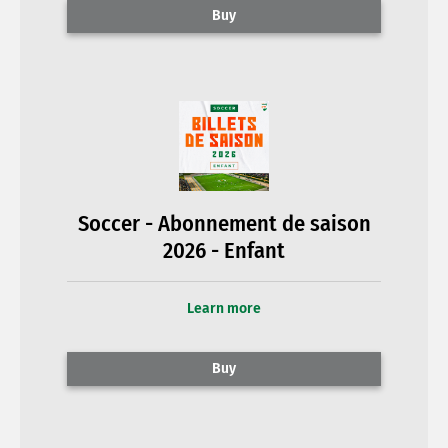
Buy
Soccer - Abonnement de saison
2026 - Enfant
Learn more
Buy