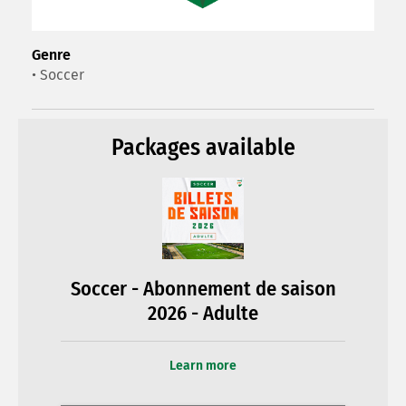
Genre
• Soccer
Packages available
Soccer - Abonnement de saison
2026 - Adulte
Learn more