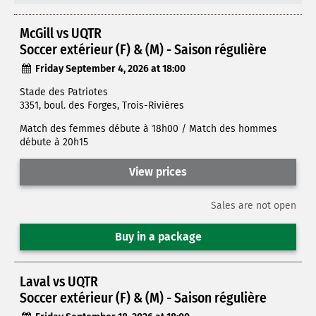
McGill vs UQTR
Soccer extérieur (F) & (M) - Saison régulière
Friday September 4, 2026 at 18:00
Stade des Patriotes
3351, boul. des Forges, Trois-Rivières
Match des femmes débute à 18h00 / Match des hommes
débute à 20h15
View prices
Sales are not open
Buy in a package
Laval vs UQTR
Soccer extérieur (F) & (M) - Saison régulière