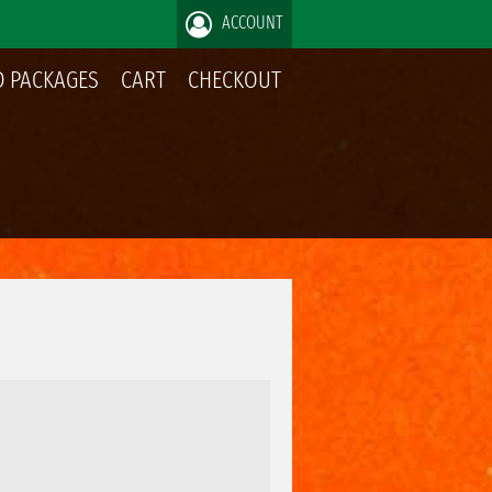
ACCOUNT
 PACKAGES
CART
CHECKOUT