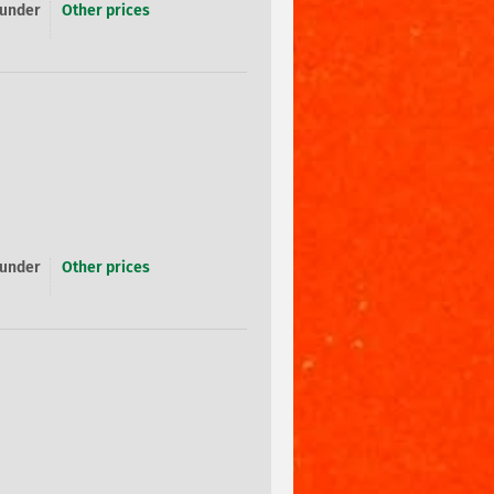
 under
Other prices
 under
Other prices